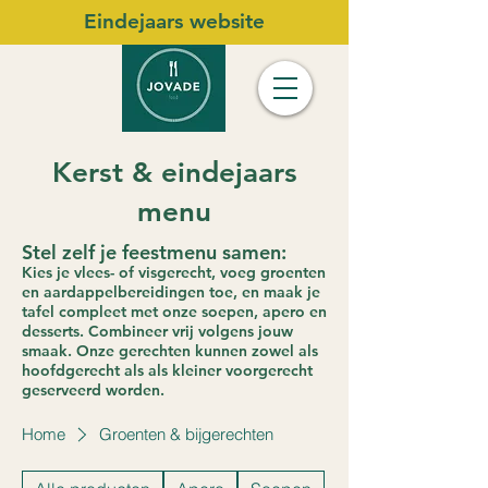
Eindejaars website
Kerst & eindejaars
menu
Stel zelf je feestmenu samen:
Kies je vlees- of visgerecht, voeg groenten
en aardappelbereidingen toe, en maak je
tafel compleet met onze soepen, apero en
desserts. Combineer vrij volgens jouw
smaak. Onze gerechten kunnen zowel als
hoofdgerecht als als kleiner voorgerecht
geserveerd worden
.
Home
Groenten & bijgerechten