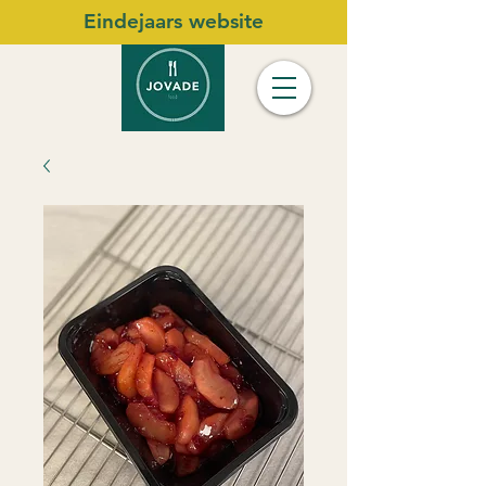
Eindejaars website