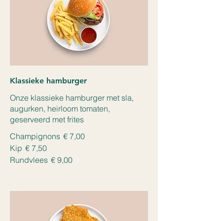
Klassieke hamburger
Onze klassieke hamburger met sla,
augurken, heirloom tomaten,
geserveerd met frites
Champignons
€ 7,00
Kip
€ 7,50
Rundvlees
€ 9,00