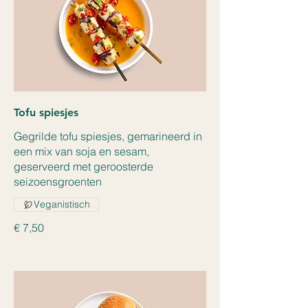
Tofu spiesjes
Gegrilde tofu spiesjes, gemarineerd in
een mix van soja en sesam,
geserveerd met geroosterde
seizoensgroenten
Veganistisch
€ 7,50