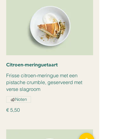
Citroen-meringuetaart
Frisse citroen-meringue met een
pistache crumble, geserveerd met
verse slagroom
Noten
€ 5,50