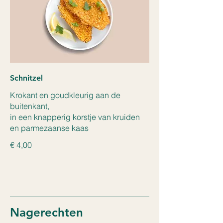
Schnitzel
Krokant en goudkleurig aan de
buitenkant,
in een knapperig korstje van kruiden
en parmezaanse kaas
€ 4,00
Nagerechten