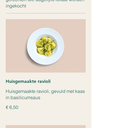
ingekocht
Huisgemaakte ravioli
Huisgemaakte ravioli, gevuld met kaas
in basilicumsaus
€ 6,50