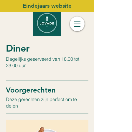
Eindejaars website
Diner
Dagelijks geserveerd van 18.00 tot
23.00 uur
Voorgerechten
Deze gerechten zijn perfect om te
delen