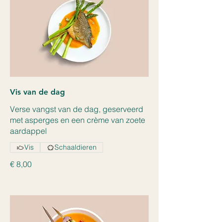
Vis van de dag
Verse vangst van de dag, geserveerd
met asperges en een crème van zoete
aardappel
Vis
Schaaldieren
€ 8,00