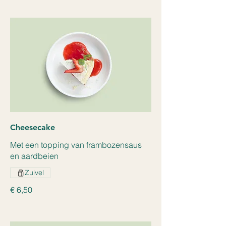
Cheesecake
Met een topping van frambozensaus
en aardbeien
Zuivel
€ 6,50