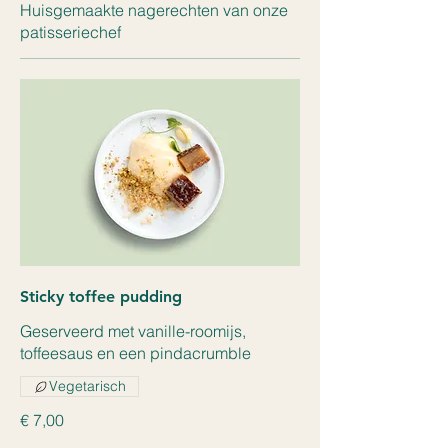
Huisgemaakte nagerechten van onze
patisseriechef
Sticky toffee pudding
Geserveerd met vanille-roomijs,
toffeesaus en een pindacrumble
Vegetarisch
€ 7,00